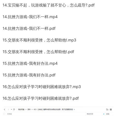
14.宝贝输不起，玩游戏输了就不甘心，怎么疏导?.pdf
14.抗挫力游戏-我们不一样.mp4
14.抗挫力游戏-我们不一样.pdf
15.交朋友不顺利很受挫，怎么帮助他!.mp3
15.交朋友不顺利很受挫，怎么帮助他!.pdf
15.抗挫力游戏-我有好办法.mp4
15.抗挫力游戏-我有好办法.pdf
16.怎么应对孩子学习时碰到困难就放弃?.mp3
16.怎么应对孩子学习时碰到困难就放弃?.pdf