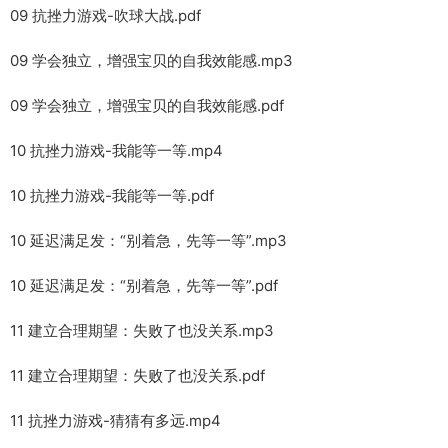
09 抗挫力游戏-吹球大战.pdf
09 学会独立，增强宝贝的自我效能感.mp3
09 学会独立，增强宝贝的自我效能感.pdf
10 抗挫力游戏-我能等一等.mp4
10 抗挫力游戏-我能等一等.pdf
10 延迟满足发：“别着急，先等一等”.mp3
10 延迟满足发：“别着急，先等一等”.pdf
11 建立合理期望：失败了也没关系.mp3
11 建立合理期望：失败了也没关系.pdf
11 抗挫力游戏-猜猜有多远.mp4