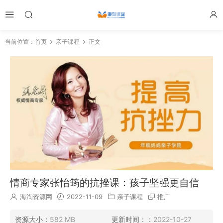
当前位置：
首页
亲子课程
正文
情商专家张怡筠的抗挫课：孩子坚强更自信
海淘资源网
2022-11-09
亲子课程
推广
资源大小：
582 MB
更新时间：：
2022-10-27