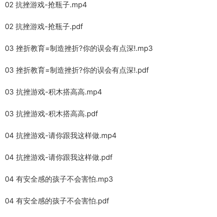
02 抗挫游戏-抢瓶子.mp4
02 抗挫游戏-抢瓶子.pdf
03 挫折教育=制造挫折?你的误会有点深!.mp3
03 挫折教育=制造挫折?你的误会有点深!.pdf
03 抗挫游戏-积木搭高高.mp4
03 抗挫游戏-积木搭高高.pdf
04 抗挫游戏-请你跟我这样做.mp4
04 抗挫游戏-请你跟我这样做.pdf
04 有安全感的孩子不会害怕.mp3
04 有安全感的孩子不会害怕.pdf