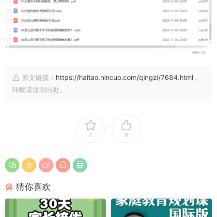
原文链接：
https://haitao.nincuo.com/qingzi/7684.html
，
转载请注明出处。
0
0
猜你喜欢