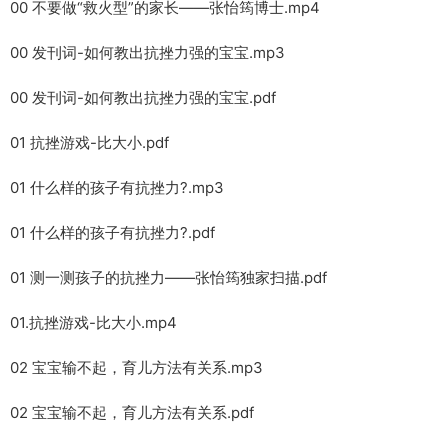
00 不要做“救火型”的家长——张怡筠博士.mp4
00 发刊词-如何教出抗挫力强的宝宝.mp3
00 发刊词-如何教出抗挫力强的宝宝.pdf
01 抗挫游戏-比大小.pdf
01 什么样的孩子有抗挫力?.mp3
01 什么样的孩子有抗挫力?.pdf
01 测一测孩子的抗挫力——张怡筠独家扫描.pdf
01.抗挫游戏-比大小.mp4
02 宝宝输不起，育儿方法有关系.mp3
02 宝宝输不起，育儿方法有关系.pdf