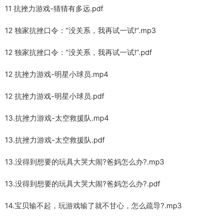
11 抗挫力游戏-猜猜有多远.pdf
12 独家抗挫口令：“没关系，我再试一试!”.mp3
12 独家抗挫口令：“没关系，我再试一试!”.pdf
12 抗挫力游戏-明星小球员.mp4
12 抗挫力游戏-明星小球员.pdf
13.抗挫力游戏-太空救援队.mp4
13.抗挫力游戏-太空救援队.pdf
13.没得到想要的玩具大哭大闹?爸妈怎么办?.mp3
13.没得到想要的玩具大哭大闹?爸妈怎么办?.pdf
14.宝贝输不起，玩游戏输了就不甘心，怎么疏导?.mp3