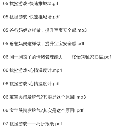
05 抗挫游戏-快速推城墙.gif
05 抗挫游戏-快速推城墙.pdf
05 爸爸妈妈这样做，提升宝宝安全感.mp3
05 爸爸妈妈这样做，提升宝宝安全感.pdf
06 测一测孩子的情绪管理能力——张怡筠独家扫描.pdf
06 抗挫游戏-心情温度计.mp4
06 抗挫游戏-心情温度计.pdf
06 宝宝哭闹发脾气?其实是这个原因!.mp3
06 宝宝哭闹发脾气?其实是这个原因!.pdf
07 抗挫游戏——巧折报纸.pdf