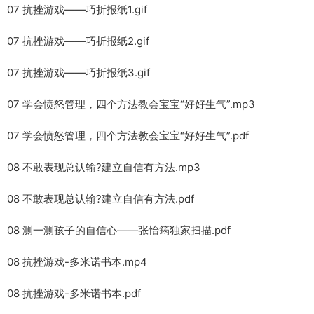
07 抗挫游戏——巧折报纸1.gif
07 抗挫游戏——巧折报纸2.gif
07 抗挫游戏——巧折报纸3.gif
07 学会愤怒管理，四个方法教会宝宝“好好生气”.mp3
07 学会愤怒管理，四个方法教会宝宝“好好生气”.pdf
08 不敢表现总认输?建立自信有方法.mp3
08 不敢表现总认输?建立自信有方法.pdf
08 测一测孩子的自信心——张怡筠独家扫描.pdf
08 抗挫游戏-多米诺书本.mp4
08 抗挫游戏-多米诺书本.pdf