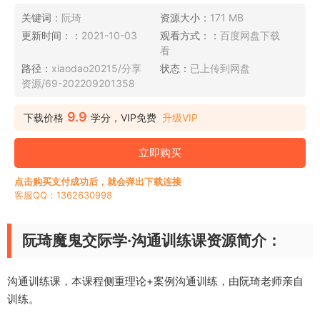
关键词：
阮琦
资源大小：
171 MB
更新时间：：
2021-10-03
观看方式：：
百度网盘下载
看
路径：
xiaodao20215/分享
状态：
已上传到网盘
资源/69-202209201358
9.9
下载价格
学分，VIP免费
升级VIP
立即购买
点击购买支付成功后，就会弹出下载连接
客服QQ：1362630998
阮琦魔鬼交际学·沟通训练课资源简介：
沟通训练课，本课程侧重理论+案例沟通训练，由阮琦老师亲自
训练。