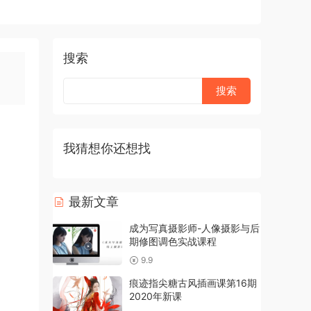
搜索
我猜想你还想找
最新文章
成为写真摄影师-人像摄影与后
期修图调色实战课程
9.9
痕迹指尖糖古风插画课第16期
2020年新课