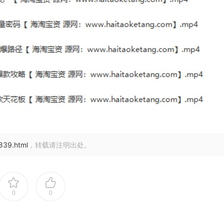
6839.html
，转载请注明出处。
0
0