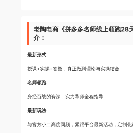
老陶电商《拼多多名师线上领跑28天
介：
最新形式
授课+实操+答疑，真正做到理论与实操结合
名师领跑
身经百战的资深，实力导师全程指导
最新玩法
与官方小二高度同频，紧跟平台最新活动，定制化