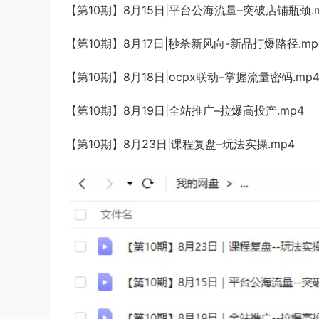
【第10期】8月15日|平台公海流量–突破店铺瓶颈.
【第10期】8月17日|秒杀新风向-新品打爆路径.mp
【第10期】8月18日|ocpx联动–掌握流量密码.mp
【第10期】8月19日|全站推广–拉爆高投产.mp4
【第10期】8月23日|课程复盘–玩法实操.mp4