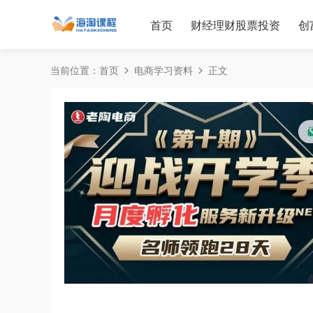
首页
财经理财股票投资
创
当前位置：
首页
电商学习资料
正文