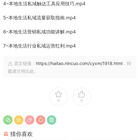
4–本地生活私域触达工具应用技巧.mp4
5–本地生活私域流量获取指南.mp4
6–本地生活营销私域功能讲解.mp4
7–本地生活行业私域运营红利.mp4
原文链接：
https://haitao.nincuo.com/cyxm/1918.html
，转
载请注明出处。
0
0
猜你喜欢