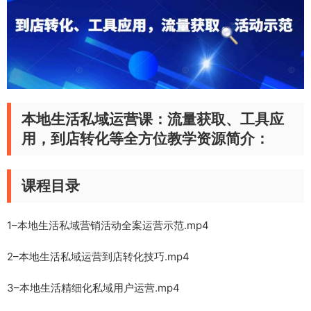
本地生活私域运营课：流量获取、工具应
用，到店转化等全方位教学资源简介：
课程目录
1–本地生活私域营销活动全案运营示范.mp4
2–本地生活私域运营到店转化技巧.mp4
3–本地生活精细化私域用户运营.mp4