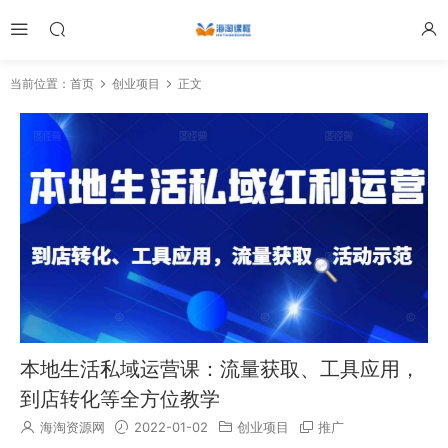
当前位置：
首页
创业项目
正文
本地生活私域运营课：流量获取、工具应用，
到店转化等全方位教学
海淘资源网
2022-01-02
创业项目
推广