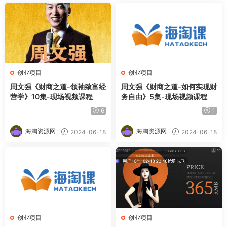
创业项目
创业项目
周文强《财商之道-领袖致富经
周文强《财商之道-如何实现财
营学》10集-现场视频课程
务自由》5集-现场视频课程
6
1
海淘资源网
海淘资源网
2024-06-18
2024-06-18
创业项目
创业项目