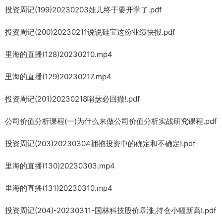
投资周记(199)20230203娃儿终于要开学了.pdf
投资周记(200)20230211说说硅宝这份业绩快报.pdf
里海的直播(128)20230210.mp4
里海的直播(129)20230217.mp4
投资周记(201)20230218嘚瑟必回撤!.pdf
公司价值分析课程(一)为什么来做公司价值分析实战研究课程.pdf
投资周记(203)20230304拥抱投资中的确定和不确定!.pdf
里海的直播(130)20230303.mp4
里海的直播(131)20230310.mp4
投资周记(204)-20230311-国林科技股价暴涨,持仓小幅新高!.pdf