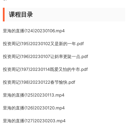
课程目录
里海的直播(124)20230106.mp4
投资周记(195)20230102又是新的一年.pdf
投资周记(196)20230107让斜率更陡一点.pdf
投资周记(197)20230114既爱又怕的牛市.pdf
投资周记(198)20230122春节愉快.pdf
里海的直播(125)20230113.mp4
里海的直播(126)20230120.mp4
里海的直播(127)20230203.mp4