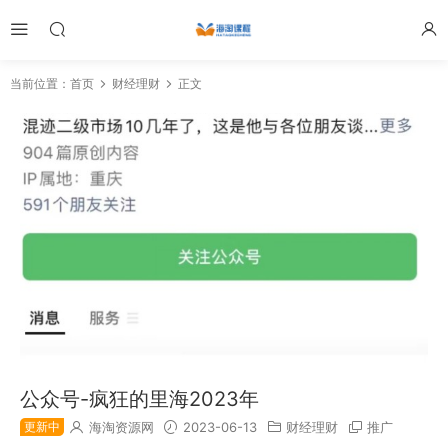
当前位置：
首页
财经理财
正文
公众号-疯狂的里海2023年
更新中
海淘资源网
2023-06-13
财经理财
推广