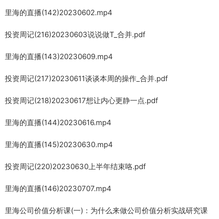
里海的直播(142)20230602.mp4
投资周记(216)20230603说说做T_合并.pdf
里海的直播(143)20230609.mp4
投资周记(217)20230611谈谈本周的操作_合并.pdf
投资周记(218)20230617想让内心更静一点.pdf
里海的直播(144)20230616.mp4
里海的直播(145)20230630.mp4
投资周记(220)20230630上半年结束咯.pdf
里海的直播(146)20230707.mp4
里海公司价值分析课(一)：为什么来做公司价值分析实战研究课