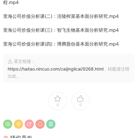
程.mp4
里海公司价值分析课(二)：涪陵榨菜基本面分析研究.mp4
里海公司价值分析课(三)：智飞生物基本面分析研究.mp4
里海公司价值分析课(四)：博腾股份基本面分析研究.mp4
原文链接：
https://haitao.nincuo.com/caijinglicai/9268.html
，转载请注明
出处。
0
0
猜你喜欢