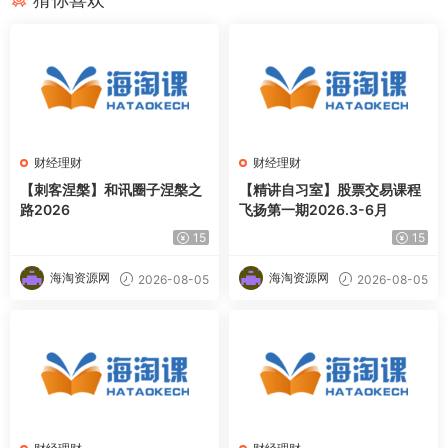
财经理财
财经理财
【刺客涅槃】和讯圈子涅槃之
【精讲自习室】股票交易课程
路2026
飞扬第一期2026.3-6月
15
15
海淘资源网
海淘资源网
2026-08-05
2026-08-05