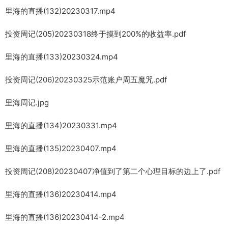
里海的直播(132)20230317.mp4
投资周记(205)20230318终于摸到200%的收益率.pdf
里海的直播(133)20230324.mp4
投资周记(206)20230325示范账户周五魔咒.pdf
里海周记.jpg
里海的直播(134)20230331.mp4
里海的直播(135)20230407.mp4
投资周记(208)20230407净值到了第二个心理目标的边上了.pdf
里海的直播(136)20230414.mp4
里海的直播(136)20230414-2.mp4