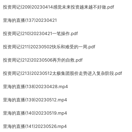
投资周记(209)20230414感觉未来投资越来越不好做.pdf
里海的直播(137)20230421
投资周记(210)20230421一笔操作.pdf
投资周记(211)20230502快乐和难受的一周.pdf
投资周记(212)20230506再升的自救.pdf
投资周记(213)20230512太极集团股价走势进入复杂阶段.pdf
里海的直播(138)20230428.mp4
里海的直播(139)20230512.mp4
里海的直播(140)20230519.mp4
里海的直播(141)20230526.mp4