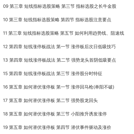
09 第三章 短线指标选股策略 第三节 指标选股之长牛金股
10 第三章 短线指标选股策略 第四节 指标选股注意要点
11 第三章 短线指标选股策略 第五节 如何利用趋势线、阻速线
12 第四章 短线涨停板战法 第一节 涨停板后次日低吸技巧
13 第四章 短线涨停板战法 第二节 强势龙头首阴低吸要点
15 第四章 短线涨停板战法 第三节 涨停股分时特征
16 第五章 如何潜伏涨停板 第一节 涨停回马枪(单阳不破)
17 第五章 如何潜伏涨停板 第二节 强势股龙回头
18 第五章 如何潜伏涨停板 第三节 小阳推升诱发涨停
19 第五章 如何潜伏涨停板 第四节 潜伏事件驱动及涨价