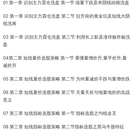
01 第一章 识别主力震仓洗盘 第一节 缩量下跌及串阴线凶狠洗盘
02 第一章 识别主力震仓洗盘 第二节 拉升前的黄金坑及短线大阴
线洗筹
03 第一章 识别主力震仓洗盘 第三节 利用长上影及涨停板炸板洗
盘
04第二章 短线量价选股策略 第一节 看懂量增价升,量平价升,量
减价升
05 第二章 短线量价选股策略 第二节 为何量减价不跌与量增价跌
06 第二章 短线量价选股策略 第三节 天量天价与地量地价的实战
意义
07 第三章 短线指标选股策略 第一节 指标选股之均线金叉
08 第三章 短线指标选股策略 第二节指标选股之黑马牛股特征