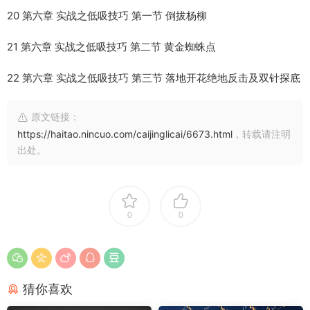
20 第六章 实战之低吸技巧 第一节 倒拔杨柳
21 第六章 实战之低吸技巧 第二节 黄金蜘蛛点
22 第六章 实战之低吸技巧 第三节 落地开花绝地反击及双针探底
原文链接：
https://haitao.nincuo.com/caijinglicai/6673.html
，转载请注明
出处。
0
0
猜你喜欢