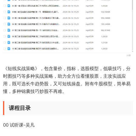
《短线实战策略》，包含量价，指标，选股模型，低吸技巧，分
时图技巧等多种实战策略，助力全方位看懂股票，主攻实战应
用，既可选长牛趋势股，又可短线操盘。附有牛股模型，简单易
懂，多种锦囊技巧炒股不再难。
课程目录
00 试听课-吴凡