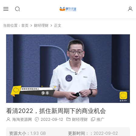
当前位置：
首页
财经理财
正文
看清2022，抓住新周期下的商业机会
海淘资源网
2022-09-12
财经理财
推广
资源大小：
1.93 GB
更新时间：：
2022-09-02