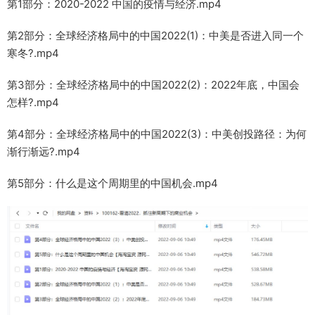
第1部分：2020-2022 中国的疫情与经济.mp4
第2部分：全球经济格局中的中国2022(1)：中美是否进入同一个
寒冬?.mp4
第3部分：全球经济格局中的中国2022(2)：2022年底，中国会
怎样?.mp4
第4部分：全球经济格局中的中国2022(3)：中美创投路径：为何
渐行渐远?.mp4
第5部分：什么是这个周期里的中国机会.mp4