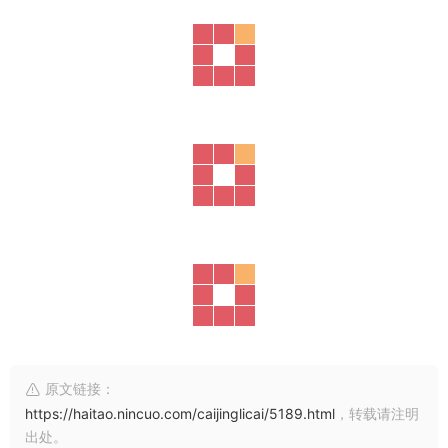
原文链接：
https://haitao.nincuo.com/caijinglicai/5189.html
，转载请注明
出处。