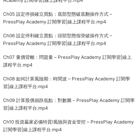
Academy 訂閱學習|線上課程平台.mp4
Ch05 設定停損確立買點：底部型態破底翻操作方式 –
PressPlay Academy 訂閱學習|線上課程平台.mp4
Ch06 設定停利確立賣點：頭部型態假突破操作方式 –
PressPlay Academy 訂閱學習|線上課程平台.mp4
Ch07 量價背離：問題量 – PressPlay Academy 訂閱學習|線上
課程平台.mp4
Ch08 如何計算風險期：時間波 – PressPlay Academy 訂閱學
習|線上課程平台.mp4
Ch09 計算股價崩跌低點：對數圖 – PressPlay Academy 訂閱學
習|線上課程平台.mp4
Ch10 投資贏家必備特質!風險與資金管控 – PressPlay Academy
訂閱學習|線上課程平台.mp4