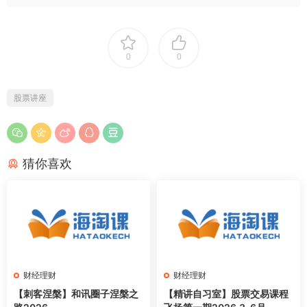
0
0
股票讲座
猜你喜欢
财经理财
财经理财
【刺客涅槃】和讯圈子涅槃之
【精讲自习室】股票交易课程