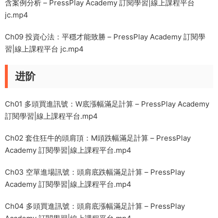
含案例分析 – PressPlay Academy 訂閱學習|線上課程平台
jc.mp4
Ch09 投資心法：平穩才能致勝 – PressPlay Academy 訂閱學
習|線上課程平台 jc.mp4
进阶
Ch01 多頭買進訊號：W底漲幅滿足計算 – PressPlay Academy
訂閱學習|線上課程平台.mp4
Ch02 套住狂牛的頭肩頂：M頭跌幅滿足計算 – PressPlay
Academy 訂閱學習|線上課程平台.mp4
Ch03 空單進場訊號：頭肩底跌幅滿足計算 – PressPlay
Academy 訂閱學習|線上課程平台.mp4
Ch04 多頭買進訊號：頭肩底漲幅滿足計算 – PressPlay