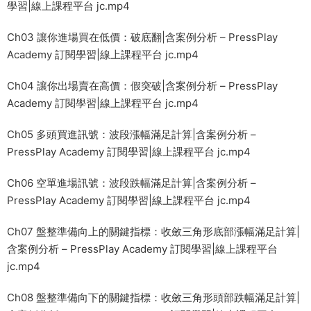
學習|線上課程平台 jc.mp4
Ch03 讓你進場買在低價：破底翻|含案例分析 – PressPlay
Academy 訂閱學習|線上課程平台 jc.mp4
Ch04 讓你出場賣在高價：假突破|含案例分析 – PressPlay
Academy 訂閱學習|線上課程平台 jc.mp4
Ch05 多頭買進訊號：波段漲幅滿足計算|含案例分析 –
PressPlay Academy 訂閱學習|線上課程平台 jc.mp4
Ch06 空單進場訊號：波段跌幅滿足計算|含案例分析 –
PressPlay Academy 訂閱學習|線上課程平台 jc.mp4
Ch07 盤整準備向上的關鍵指標：收斂三角形底部漲幅滿足計算|
含案例分析 – PressPlay Academy 訂閱學習|線上課程平台
jc.mp4
Ch08 盤整準備向下的關鍵指標：收斂三角形頭部跌幅滿足計算|