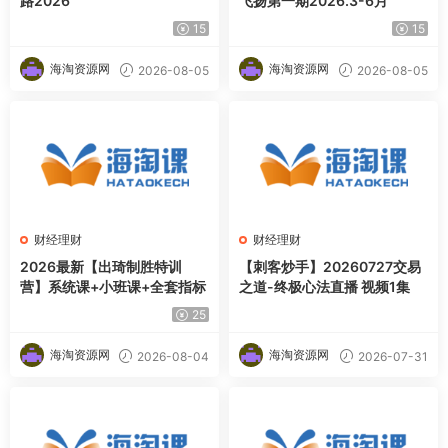
路2026
飞扬第一期2026.3-6月
15
15
海淘资源网
海淘资源网
2026-08-05
2026-08-05
财经理财
财经理财
2026最新【出琦制胜特训
【刺客炒手】20260727交易
营】系统课+小班课+全套指标
之道-终极心法直播 视频1集
25
海淘资源网
海淘资源网
2026-08-04
2026-07-31