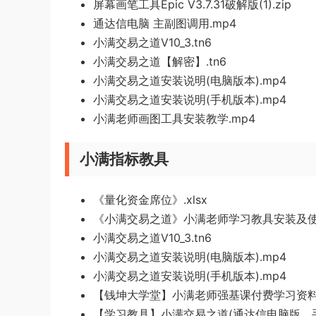
屏幕画笔工具Epic V3.7.31破解版(1).zip
通达信电脑 主副图调用.mp4
小满交易之道V10_3.tn6
小满交易之道【解密】.tn6
小满交易之道安装说明(电脑版本).mp4
小满交易之道安装说明(手机版本).mp4
小满老师画图工具安装教学.mp4
小满指标教具
《量化资金席位》.xlsx
《小满交易之道》小满老师学习教具安装及使用
小满交易之道V10_3.tn6
小满交易之道安装说明(电脑版本).mp4
小满交易之道安装说明(手机版本).mp4
【钱坤大学堂】小满老师强基课付费学习资
【学习教具】小满交易之道(通达信电脑版、手机