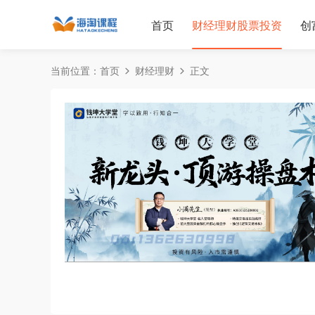
首页
财经理财股票投资
创
当前位置：
首页
财经理财
正文