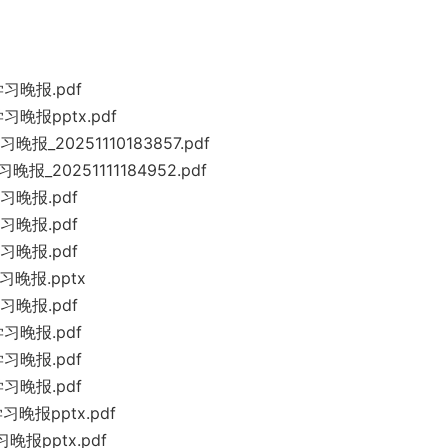
习晚报.pdf
晚报pptx.pdf
_20251110183857.pdf
_20251111184952.pdf
习晚报.pdf
习晚报.pdf
习晚报.pdf
习晚报.pptx
习晚报.pdf
习晚报.pdf
习晚报.pdf
习晚报.pdf
晚报pptx.pdf
报pptx.pdf