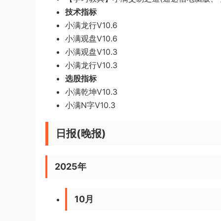
技术指标
小满龙行V10.6
小满观盘V10.6
小满观盘V10.3
小满龙行V10.3
选股指标
小满乾坤V10.3
小满N字V10.3
日报(晚报)
2025年
10月