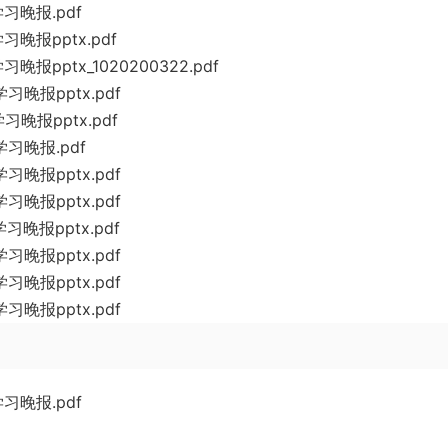
习晚报.pdf
晚报pptx.pdf
报pptx_1020200322.pdf
晚报pptx.pdf
晚报pptx.pdf
习晚报.pdf
晚报pptx.pdf
晚报pptx.pdf
晚报pptx.pdf
晚报pptx.pdf
晚报pptx.pdf
晚报pptx.pdf
习晚报.pdf