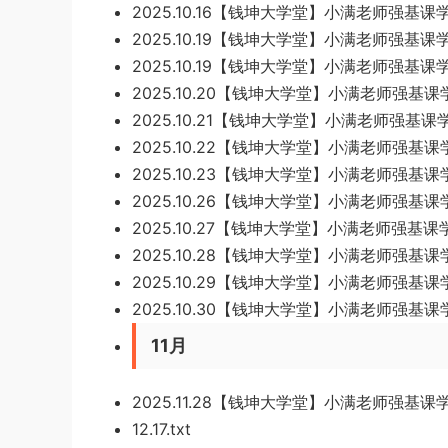
2025.10.16【钱坤大学堂】小满老师强基课学
2025.10.19【钱坤大学堂】小满老师强基课学习
2025.10.19【钱坤大学堂】小满老师强基课学习晚
2025.10.20【钱坤大学堂】小满老师强基课学习
2025.10.21【钱坤大学堂】小满老师强基课学习
2025.10.22【钱坤大学堂】小满老师强基课学
2025.10.23【钱坤大学堂】小满老师强基课学习
2025.10.26【钱坤大学堂】小满老师强基课学习
2025.10.27【钱坤大学堂】小满老师强基课学习
2025.10.28【钱坤大学堂】小满老师强基课学习
2025.10.29【钱坤大学堂】小满老师强基课学习
2025.10.30【钱坤大学堂】小满老师强基课学习
11月
2025.11.28【钱坤大学堂】小满老师强基课学
12.17.txt