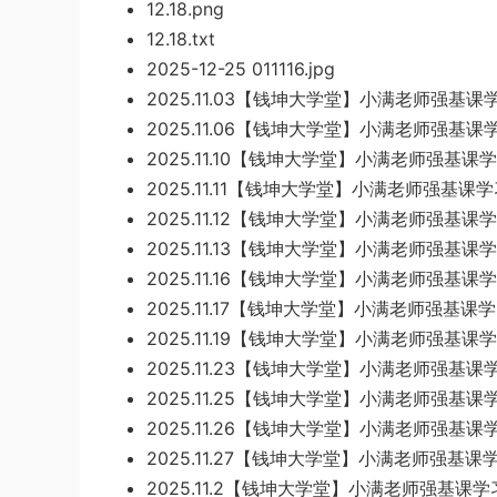
12.18.png
12.18.txt
2025-12-25 011116.jpg
2025.11.03【钱坤大学堂】小满老师强基课学
2025.11.06【钱坤大学堂】小满老师强基课学习
2025.11.10【钱坤大学堂】小满老师强基课学习晚报
2025.11.11【钱坤大学堂】小满老师强基课学习晚报
2025.11.12【钱坤大学堂】小满老师强基课学
2025.11.13【钱坤大学堂】小满老师强基课学
2025.11.16【钱坤大学堂】小满老师强基课学
2025.11.17【钱坤大学堂】小满老师强基课学
2025.11.19【钱坤大学堂】小满老师强基课学
2025.11.23【钱坤大学堂】小满老师强基课学
2025.11.25【钱坤大学堂】小满老师强基课学
2025.11.26【钱坤大学堂】小满老师强基课学
2025.11.27【钱坤大学堂】小满老师强基课学习
2025.11.2【钱坤大学堂】小满老师强基课学习晚