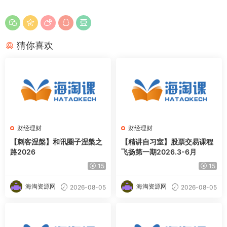
猜你喜欢
财经理财
财经理财
【刺客涅槃】和讯圈子涅槃之
【精讲自习室】股票交易课程
路2026
飞扬第一期2026.3-6月
15
15
海淘资源网
海淘资源网
2026-08-05
2026-08-05