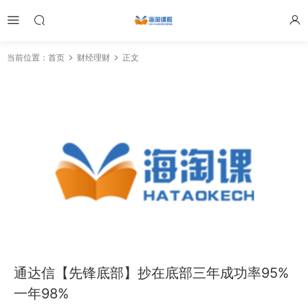
当前位置：
首页
财经理财
正文
通达信【先锋底部】抄在底部三年成功率95%
一年98%