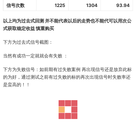
信号次数
1225
1304
93.94
以上均为过去式回测 并不能代表以后的走势也不能代可以用次公
式获取稳定收益 慎重购买
下方为过去式信号截图：
当然有成功一定就就会有失败 ：
下方为失败信号：如前期有过失败案例 再出现信号还是放弃此标
的为好，通过测试之前有过失败的标的再次出现信号时失败率还
是蛮高的！！