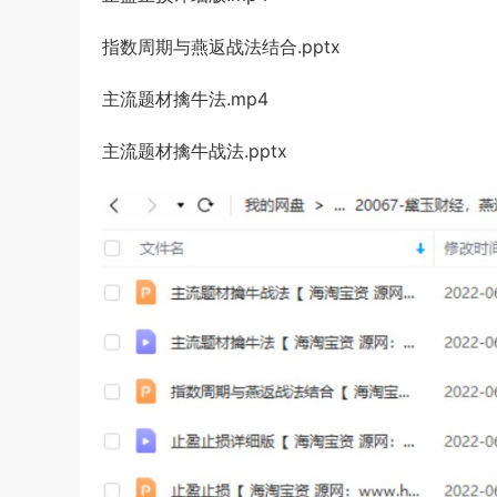
指数周期与燕返战法结合.pptx
主流题材擒牛法.mp4
主流题材擒牛战法.pptx