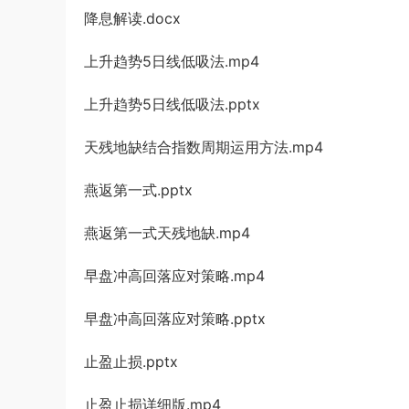
降息解读.docx
上升趋势5日线低吸法.mp4
上升趋势5日线低吸法.pptx
天残地缺结合指数周期运用方法.mp4
燕返第一式.pptx
燕返第一式天残地缺.mp4
早盘冲高回落应对策略.mp4
早盘冲高回落应对策略.pptx
止盈止损.pptx
止盈止损详细版.mp4