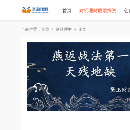
首页
财经理财股票投资
创
当前位置：
首页
财经理财
正文