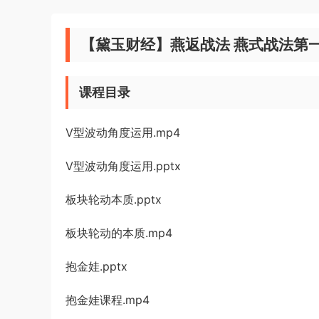
【黛玉财经】燕返战法 燕式战法第
课程目录
V型波动角度运用.mp4
V型波动角度运用.pptx
板块轮动本质.pptx
板块轮动的本质.mp4
抱金娃.pptx
抱金娃课程.mp4