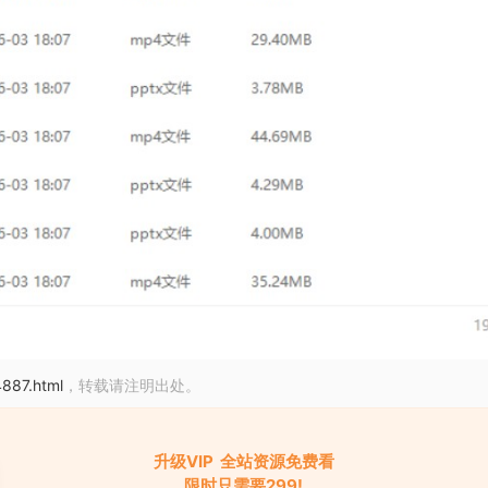
/4887.html
，转载请注明出处。
升级VIP 全站资源免费看
限时只需要299!