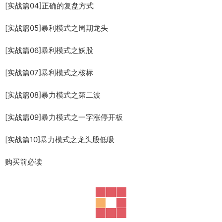
[实战篇04]正确的复盘方式
[实战篇05]暴利模式之周期龙头
[实战篇06]暴利模式之妖股
[实战篇07]暴利模式之核标
[实战篇08]暴力模式之第二波
[实战篇09]暴力模式之一字涨停开板
[实战篇10]暴力模式之龙头股低吸
购买前必读