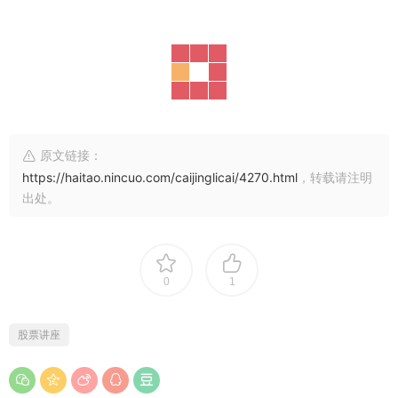
原文链接：
https://haitao.nincuo.com/caijinglicai/4270.html
，转载请注明
出处。
0
1
股票讲座