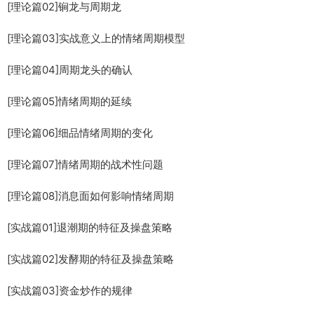
[理论篇02]锏龙与周期龙
[理论篇03]实战意义上的情绪周期模型
[理论篇04]周期龙头的确认
[理论篇05]情绪周期的延续
[理论篇06]细品情绪周期的变化
[理论篇07]情绪周期的战术性问题
[理论篇08]消息面如何影响情绪周期
[实战篇01]退潮期的特征及操盘策略
[实战篇02]发酵期的特征及操盘策略
[实战篇03]资金炒作的规律