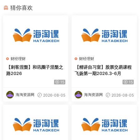
猜你喜欢
财经理财
财经理财
【刺客涅槃】和讯圈子涅槃之
【精讲自习室】股票交易课程
路2026
飞扬第一期2026.3-6月
15
15
海淘资源网
海淘资源网
2026-08-05
2026-08-05