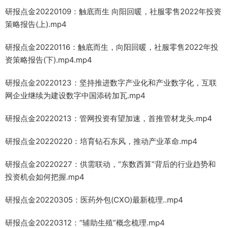
研报点金20220109：触底而生 向阳回暖，社服零售2022年投资
策略报告(上).mp4
研报点金20220116：触底而生，向阳回暖，社服零售2022年投
资策略报告(下).mp4.mp4
研报点金20220123：坚持推进数字产业化和产业数字化，互联
网企业继续为建设数字中国添砖加瓦.mp4
研报点金20220213：管网投资有望加速，首推管材龙头.mp4
研报点金20220220：培育钻石东风，推动产业革命.mp4
研报点金20220227：供需联动，“东数西算”背后的行业趋势和
投资机会如何把握.mp4
研报点金20220305：医药外包(CXO)最新梳理..mp4
研报点金20220312：“辅助生殖”概念梳理.mp4