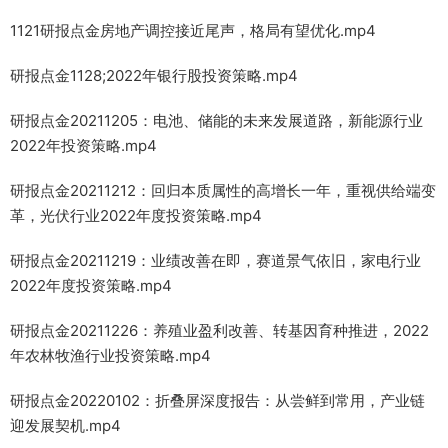
1121研报点金房地产调控接近尾声，格局有望优化.mp4
研报点金1128;2022年银行股投资策略.mp4
研报点金20211205：电池、储能的未来发展道路，新能源行业
2022年投资策略.mp4
研报点金20211212：回归本质属性的高增长一年，重视供给端变
革，光伏行业2022年度投资策略.mp4
研报点金20211219：业绩改善在即，赛道景气依旧，家电行业
2022年度投资策略.mp4
研报点金20211226：养殖业盈利改善、转基因育种推进，2022
年农林牧渔行业投资策略.mp4
研报点金20220102：折叠屏深度报告：从尝鲜到常用，产业链
迎发展契机.mp4