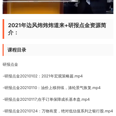
2021年边风炜炜炜道来+研报点金资源简
介：
课程目录
研报点金
-研报点金20210102：2021年宏观策略篇.mp4
-研报点金20210110：油价上移持续，涤纶景气恢复.mp4
-研报点金20210117;在手订单保障成长基本盘.mp4
-研报点金20210124：万物有度，绝对低估值系列之银行股.mp4