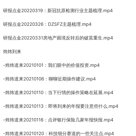
研报点金20220319：新冠抗原检测行业主题梳理.mp4
研报点金20220326：DZSFZ主题梳理.mp4
研报点金20220331房地产困境反转后的破茧重生.mp4
炜炜到来
-炜炜道来20210101：我们眼中的价值投资.mp4
-炜炜道来20210106：聊聊近期操作建议.mp4
-炜炜道来20210110：当下行情的操作策略在延展.mp4
-炜炜道来20210113：即将到来的年报要注意些什么.mp4
-炜炜道来20210116：点评银行保险几家年报快报.mp4
-炜炜道来20210120：科技细分赛道的一些关注点.mp4