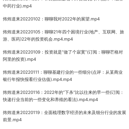
中药行业).mp4
炜炜道来20220102：聊聊我对2022年的展望.mp4
炜炜道来20220105：聊聊21年四个困境行业(地产、互联网、旅
游、医药)22年的投资机会.mp4.mp4
炜炜道来20220109：投资就是“做了个寂寞”(订阅：聊聊芒格对
阿里的投资).mp4
炜炜道来20220111：聊聊基建行业的一些细分(点评：从某商业
银行年报快报看行业估值).mp4.mp4
炜炜道来20220116：2022年的“下杀”比以往来的早一些(订阅：
快递行业当前的一些变化和养殖的看法).mp4.mp4
炜炜道来20220119：全面梳理数字经济的未来及细分行业的发展
前景.mp4