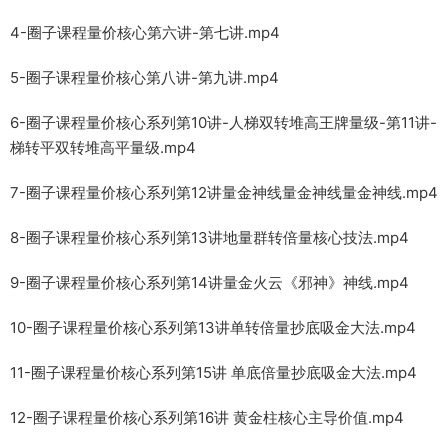
4-圈子课程量价核心第六讲-第七讲.mp4
5-圈子课程量价核心第八讲-第九讲.mp4
6-圈子课程量价核心系列第10讲-人梯双转堆高王牌量级-第11讲-
梯转平双转堆高平量级.mp4
7-圈子课程量价核心系列第12讲量金神线量金神线量金神线.mp4
8-圈子课程量价核心系列第13讲地量群转倍量核心技法.mp4
9-圈子课程量价核心系列第14讲量金火云《邪神》神线.mp4
10-圈子课程量价核心系列第13讲单转倍量抄底吸金大法.mp4
11-圈子课程量价核心系列第15讲 单底倍量抄底吸金大法.mp4
12-圈子课程量价核心系列第16讲 黄金柱核心主导价值.mp4