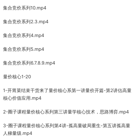
集合竞价系列10.mp4
集合竞价系列2.3.mp4
集合竞价系列4.mp4
集合竞价系列5.mp4
集合竞价系列6.7.8.9.mp4
量价核心1-20
1-开胃菜结束干货来了量价核心系第一讲量价开篇-第2讲估高量
核心价值应用.mp4
2-圈子课程量价核心系列第三讲量学核心技术，思路博弈.mp4
3-圈子课程量价核心系列第4讲-孤高量破局重生-第五讲孤高量
人梯量级.mp4