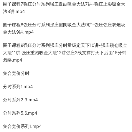
圈子课程7强庄分时系列强庄反缺吸金大法7讲-强庄上影吸金大
法8讲.mp4
圈子课程8强庄分时系列强庄假阴吸金大法9讲-强庄强庄双炮吸
金大法9讲.mp4
圈子课程9强庄分时系列强庄分时量级定天下10讲-强庄锁仓吸金
大法11讲 强庄重炮吸金大法12讲强庄2线支撑打天下后面15分钟
忽略.mp4
集合竞价分时
分时系列1.mp4
分时系列2.3.mp4
分时系列5.6.mp4
集合竞价系列1.mp4