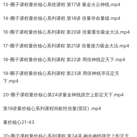
13-圈子课程量价核心系统课程 第17讲 量金火云神线.mp4
14-圈子课程量价核心系列课程 第18讲 倍量夺命量级.mp4
16-圈子课程量价核心系列课程 第20讲 倍量重生吸金大法.mp4
17-圈子课程量价核心系列课程 第21讲 倍量接力吸金大法.mp4
18-圈子课程量价核心系列课程 第22讲 周倍神线定天下.mp4
19-圈子课程量价核心系列课程 第23讲 周倍神线寻压定天
下.mp4
20-圈子课程量价核心第24讲量金神线跳空上影定天下.mp4
第19讲量价核心系列课程间歇性倍量(雷区) .mp4
量价核心21-43
20-圈子课程量价核心系列课程 第24讲 神金神线跳空上影定天