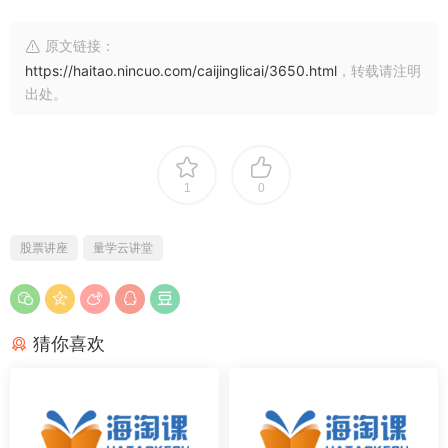
原文链接：
https://haitao.nincuo.com/caijinglicai/3650.html
，转载请注明
出处。
1
0
股票讲座
量学云讲堂
猜你喜欢