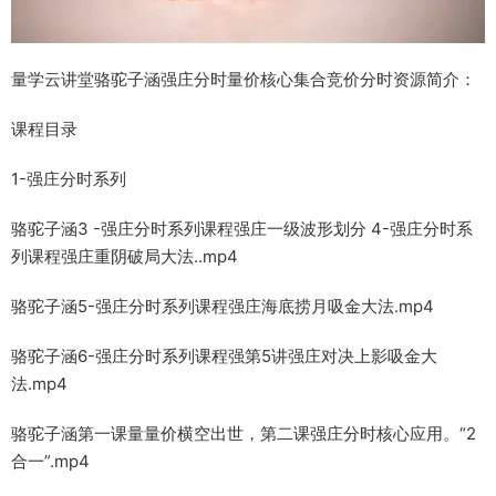
量学云讲堂骆驼子涵强庄分时量价核心集合竞价分时资源简介：
课程目录
1-强庄分时系列
骆驼子涵3 -强庄分时系列课程强庄一级波形划分 4-强庄分时系
列课程强庄重阴破局大法..mp4
骆驼子涵5-强庄分时系列课程强庄海底捞月吸金大法.mp4
骆驼子涵6-强庄分时系列课程强第5讲强庄对决上影吸金大
法.mp4
骆驼子涵第一课量量价横空出世，第二课强庄分时核心应用。“2
合一”.mp4