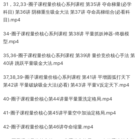
31，32,33-圈子课程量价核心系列课程 第35讲 夺命梯量(必学
科目) 第36讲 阴梯重生吸金大法 第37讲 夺命高梯组合(必看科
目).mp4
34-圈子课程量价核心系列课程 第38讲 平量抓妖神器-终极模
型.mp4
35,36-圈子课程量价核心系列课程 第39讲 量价竞价核心手法 第
40讲 跳跃平量吸金大法.mp4
37,38,39-圈子课程量价核心系列课程 第41讲 平增圆弧打天下
第42讲 平量破缺吸金大法(必看) 第43讲 平量V反定天下.mp4
40-圈子课程量价核心第44讲量平量重洗定格局.mp4
41-圈子课程量价核心第45讲平量空中加油定格局.mp4
42-圈子课程量价核心第46讲夺命缩量.mp4