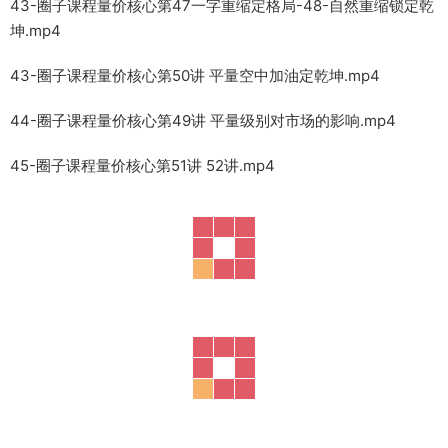
43-圈子课程量价核心第47一字重缩定格局-48-自然重缩锁定乾
坤.mp4
43-圈子课程量价核心第50讲 平量空中加油定乾坤.mp4
44-圈子课程量价核心第49讲 平量级别对市场的影响.mp4
45-圈子课程量价核心第51讲 52讲.mp4