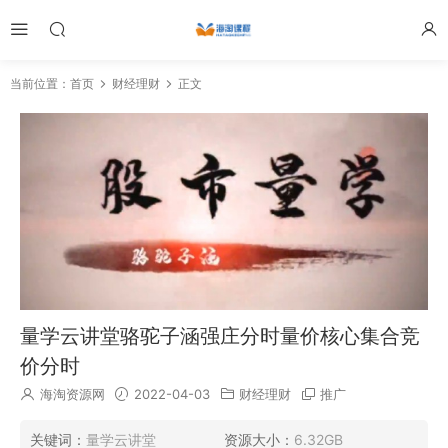
当前位置：
首页
财经理财
正文
量学云讲堂骆驼子涵强庄分时量价核心集合竞
价分时
海淘资源网
2022-04-03
财经理财
推广
关键词：
量学云讲堂
资源大小：
6.32GB