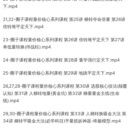
下.mp4
21,22-圈子课程量价核心系列课程 第25讲 梯转夺命倍量 第26讲
倍转堆平定天下.mp4
23-圈子课程量价核心系列课程 第26讲 倍转堆平定天下 第27讲
单低量转换(停战柱).mp4
24-圈子课程量价核心系列课程 第28讲 量学强行定天下.mp4
25-圈子课程量价核心系列课程 第29讲 地跳平定天下.mp4
26,27,28-圈子课程量价核心系列课程 第30讲 选股核心技法(颠覆
认知) 第31讲 人梯转地量(黄金坑) 第32讲 梯量量金主线(生命
线).mp4
29,30-圈子课程量价核心系列课程 第33讲 人梯转换吸金大法 第
34讲 梯转平吸金大法(必学科目)平量抓妖神器-终极模型.mp4