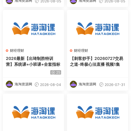
海淘资源网
海淘资源网
2026-08-05
2026-08-05
财经理财
财经理财
2026最新【出琦制胜特训
【刺客炒手】20260727交易
营】系统课+小班课+全套指标
之道-终极心法直播 视频1集
25
海淘资源网
海淘资源网
2026-08-04
2026-07-31