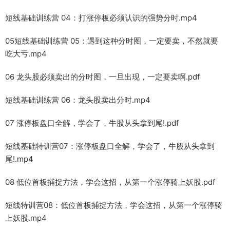
短线基础训练营 04：打涨停板必须认识的强势分时.mp4
05短线基础训练营 05：遇到这种分时图，一定要卖，不然就要
吃大亏.mp4
06 龙头股必须卖出的分时图，一旦出现，一定要卖啊.pdf
短线基础训练营 06：龙头股卖出分时.mp4
07 涨停板盘口全解，学会了，牛股从头拿到尾!.pdf
短线基础特训营07：涨停板盘口全解，学会了，牛股从头拿到
尾!.mp4
08 低位首板捕捉方法，学会这招，从第一个涨停骑上妖股.pdf
短线特训营08：低位首板捕捉方法，学会这招，从第一个涨停骑
上妖股.mp4