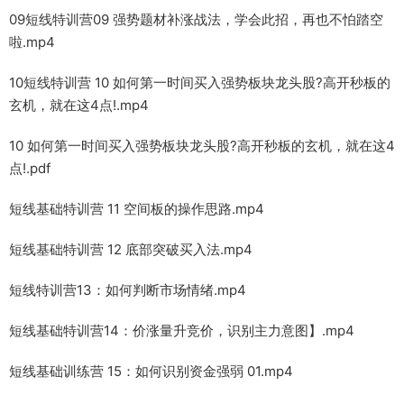
09短线特训营09 强势题材补涨战法，学会此招，再也不怕踏空
啦.mp4
10短线特训营 10 如何第一时间买入强势板块龙头股?高开秒板的
玄机，就在这4点!.mp4
10 如何第一时间买入强势板块龙头股?高开秒板的玄机，就在这4
点!.pdf
短线基础特训营 11 空间板的操作思路.mp4
短线基础特训营 12 底部突破买入法.mp4
短线特训营13：如何判断市场情绪.mp4
短线基础特训营14：价涨量升竞价，识别主力意图】.mp4
短线基础训练营 15：如何识别资金强弱 01.mp4