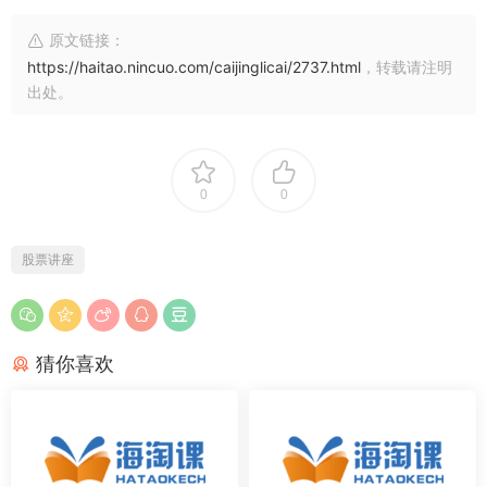
原文链接：
https://haitao.nincuo.com/caijinglicai/2737.html
，转载请注明
出处。
0
0
股票讲座
猜你喜欢