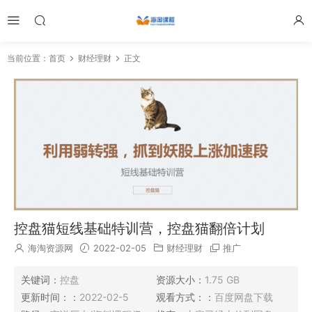
当前位置：
首页
财经理财
正文
控盘猫短线基础特训营，控盘猫翻倍计划
海淘资源网
2022-02-05
财经理财
推广
关键词：
控盘
资源大小：
1.75 GB
更新时间：：
2022-02-5
观看方式：：
百度网盘下载