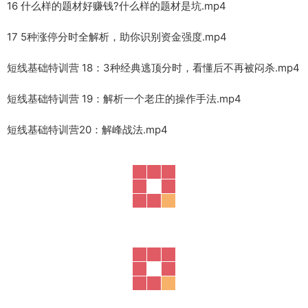
16 什么样的题材好赚钱?什么样的题材是坑.mp4
17 5种涨停分时全解析，助你识别资金强度.mp4
短线基础特训营 18：3种经典逃顶分时，看懂后不再被闷杀.mp4
短线基础特训营 19：解析一个老庄的操作手法.mp4
短线基础特训营20：解峰战法.mp4