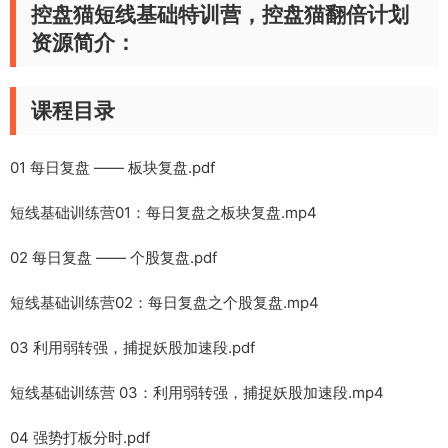
控盘猫短线基础特训营，控盘猫翻倍计划
资源简介：
课程目录
01 每日复盘 —— 板块复盘.pdf
短线基础训练营01：每日复盘之板块复盘.mp4
02 每日复盘 —— 个股复盘.pdf
短线基础训练营02：每日复盘之个股复盘.mp4
03 利用弱转强，捕捉妖股加速段.pdf
短线基础训练营 03：利用弱转强，捕捉妖股加速段.mp4
04 强势打板分时.pdf