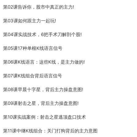
第02课告诉你，股市中真正的主力!
第03课如何跟主力一起玩!
第04课实战技术，6把手术刀解剖个股!
第05课17种单根K线语言信号
第06课K线语言：这些K线，是主力做的!
第07课K线组合背后语言信号
第08课早晨十字星，背后主力操盘意图!
第09课射击之星，背后主力操盘意图!
第10课实战案例：射击之星逃顶盘口技术
第11课中继K线组合：关门打狗背后的主力意图