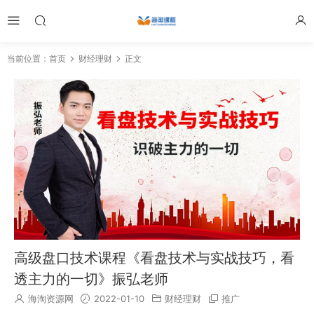
当前位置：
首页
财经理财
正文
高级盘口技术课程《看盘技术与实战技巧，看
透主力的一切》振弘老师
海淘资源网
2022-01-10
财经理财
推广