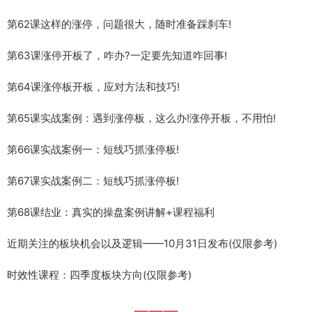
第62课这样的涨停，问题很大，随时准备踩刹车!
第63课涨停开板了，咋办?一定要先知道咋回事!
第64课涨停板开板，应对方法和技巧!
第65课实战案例：遇到涨停板，这么办!涨停开板，不用怕!
第66课实战案例一：短线巧抓涨停板!
第67课实战案例二：短线巧抓涨停板!
第68课结业：真实的操盘案例讲解+课程福利
近期关注的板块机会以及逻辑——10月31日发布(仅限参考)
时效性课程：四季度板块方向(仅限参考)