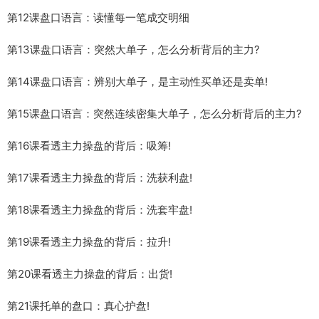
第12课盘口语言：读懂每一笔成交明细
第13课盘口语言：突然大单子，怎么分析背后的主力?
第14课盘口语言：辨别大单子，是主动性买单还是卖单!
第15课盘口语言：突然连续密集大单子，怎么分析背后的主力?
第16课看透主力操盘的背后：吸筹!
第17课看透主力操盘的背后：洗获利盘!
第18课看透主力操盘的背后：洗套牢盘!
第19课看透主力操盘的背后：拉升!
第20课看透主力操盘的背后：出货!
第21课托单的盘口：真心护盘!