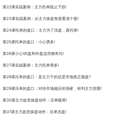
第22课实战案例：主力托单阻止下跌!
第23课实战案例：从主力操盘角度看清个股!
第24课托单的盘口：主力为了洗盘，真托单!
第25课托单的盘口：小心诱多!
第26课小心!内盘和外盘这些都有坑!
第27课实战案例：主力托单诱多!
第28课压单的盘口：是主力干的还是市场真正抛盘?
第29课压单的盘口：对待市场抛压的强硬，研判主力意图!
第30课主力故意操盘动作：压单吸筹!
第31课主力故意操盘动作：压单洗盘!