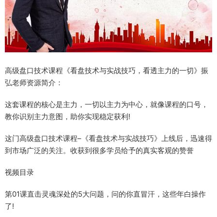
高级盘口技术课程《看盘技术与实战技巧，看透主力的一切》振
弘老师资源简介：
这套课程的核心是主力，一切以主力为中心，就像课程的口号，
教你识别主力意图，助你实现稳定获利!
这门高级盘口技术课程–《看盘技术与实战技巧》上线后，迅速得
到市场广泛的关注。收获到很多学员给予的真实客观的赞誉
视频目录
第01课直击灵魂深处的5大问题，问的你直冒汗，这些年白操作
了!