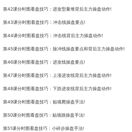
第42课分时图看盘技巧：进攻型量堆背后主力操盘动作!
第43课分时图看盘技巧：冲击线操盘要点!
第44课分时图看盘技巧：冲击线背后主力操盘动作!
第45课分时图看盘技巧：脉冲线操盘要点和背后主力操盘动作!
第46课分时图看盘技巧：进攻线操盘要点!
第47课分时图看盘技巧：上涨进攻线背后主力操盘动作!
第48课分时图看盘技巧：下跌进攻线背后主力操盘动作!
第49课分时图看盘技巧：贴墙爬操盘手法!
第50课分时图看盘技巧：贴墙跳操盘手法!
第51课分时图看盘技巧：小碎步操盘手法!