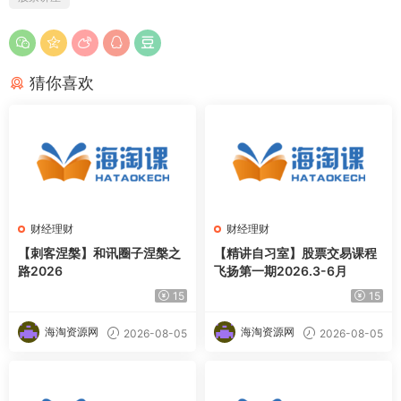
猜你喜欢
财经理财
财经理财
【刺客涅槃】和讯圈子涅槃之
【精讲自习室】股票交易课程
路2026
飞扬第一期2026.3-6月
15
15
海淘资源网
海淘资源网
2026-08-05
2026-08-05