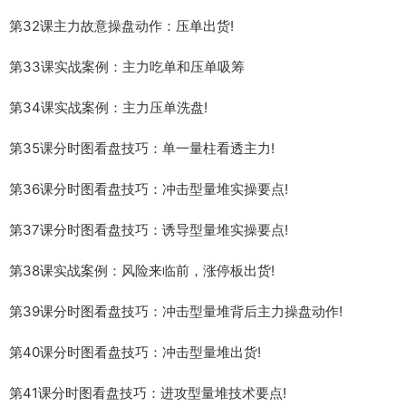
第32课主力故意操盘动作：压单出货!
第33课实战案例：主力吃单和压单吸筹
第34课实战案例：主力压单洗盘!
第35课分时图看盘技巧：单一量柱看透主力!
第36课分时图看盘技巧：冲击型量堆实操要点!
第37课分时图看盘技巧：诱导型量堆实操要点!
第38课实战案例：风险来临前，涨停板出货!
第39课分时图看盘技巧：冲击型量堆背后主力操盘动作!
第40课分时图看盘技巧：冲击型量堆出货!
第41课分时图看盘技巧：进攻型量堆技术要点!