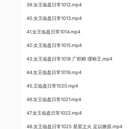
39.女王临盘日常1012.mp4
40.女王临盘日常1013.mp4
41.女王临盘日常1014.mp4
42.女王临盘日常1015.mp4
43.女王临盘日常1018 广积粮 缓称王.mp4
44.女王临盘日常1019.mp4
45.王临盘日常1020.mp4
46.女王临盘日常1021.mp4
47.女王临盘日常1022.mp4
48.女王临盘日常1025 星星之火 足以燎原.mp4