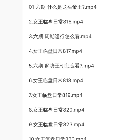
01 六期 什么是龙头帝王?.mp4
2.女王临盘日常816.mp4
3.六期 周期运行怎么看.mp4
4.女王临盘日常817.mp4
5.六期 起势王朝怎么看?.mp4
6.女王临盘日常818.mp4
7.女王临盘日常819.mp4
8.女王临盘日常820.mp4
9.女王临盘日常823.mp4
10.女王复盘日常823.mp4