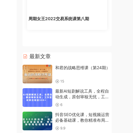
周期女王2022交易系统课第八期
最新文章
和君的战略思维课（第24期）
15
最新AI短剧解说工具，全程自
动生成，原创审核无忧，工作
室测试单日收益500+
6
抖音SEO优化课，短视频运营
必备基础课，教你精准布局短
视频搜索
9.9