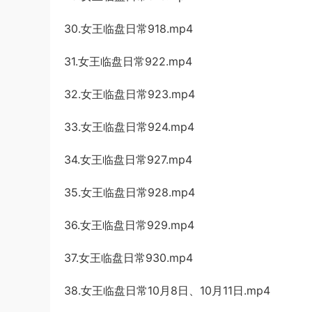
30.女王临盘日常918.mp4
31.女王临盘日常922.mp4
32.女王临盘日常923.mp4
33.女王临盘日常924.mp4
34.女王临盘日常927.mp4
35.女王临盘日常928.mp4
36.女王临盘日常929.mp4
37.女王临盘日常930.mp4
38.女王临盘日常10月8日、10月11日.mp4