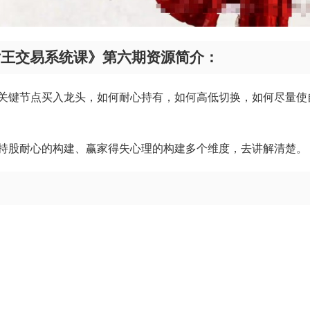
女王交易系统课》第六期资源简介：
关键节点买入龙头，如何耐心持有，如何高低切换，如何尽量使
持股耐心的构建、赢家得失心理的构建多个维度，去讲解清楚。