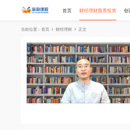
首页
财经理财股票投资
创
当前位置：
首页
财经理财
正文