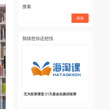
搜索
我猜想你还想找
无为投资课堂 21天基金实操训练营