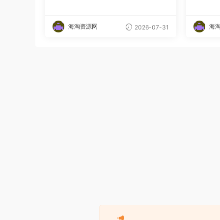
海淘资源网
海
2026-07-31