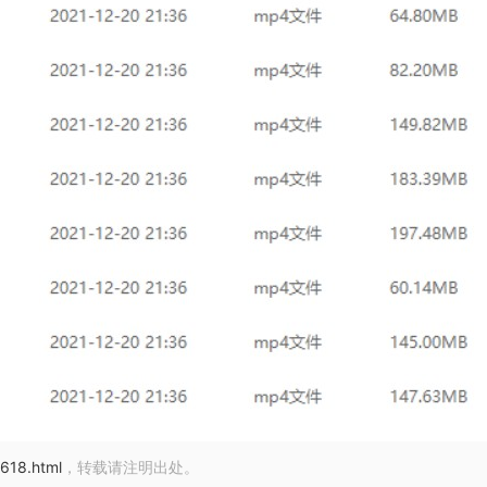
1618.html
，转载请注明出处。