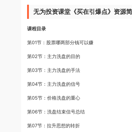
无为投资课堂《买在引爆点》资源
课程目录
第01节：股票哪两部分钱可以赚
第02节：主力洗盘的目的
第03节：主力洗盘的手法
第04节：主力洗盘的信号
第05节：价格洗盘的重心
第06节：洗盘结束信号总结
第07节：拉升思想的转折