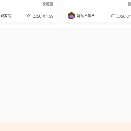
15
淘资源网
海淘资源网
2026-07-29
2026-07