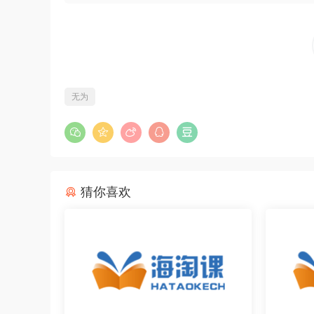
无为
猜你喜欢