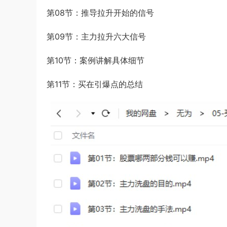
第08节：推导拉升开始的信号
第09节：主力拉升六大信号
第10节：案例讲解具体细节
第11节：买在引爆点的总结