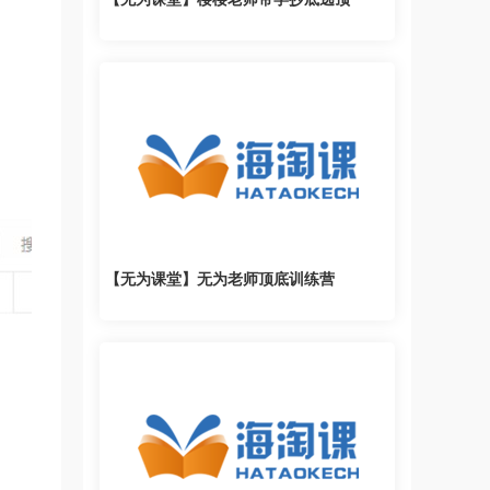
【无为课堂】无为老师顶底训练营