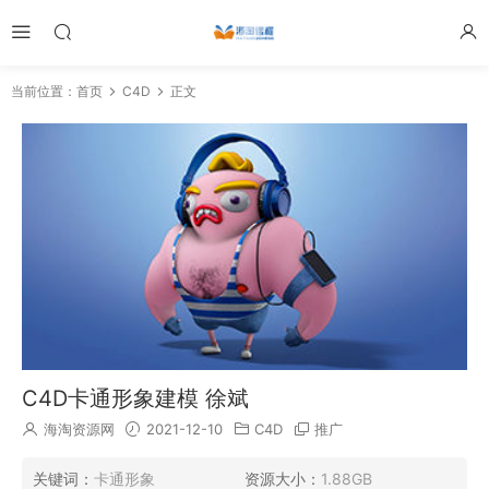
当前位置：
首页
C4D
正文
C4D卡通形象建模 徐斌
海淘资源网
2021-12-10
C4D
推广
关键词：
卡通形象
资源大小：
1.88GB