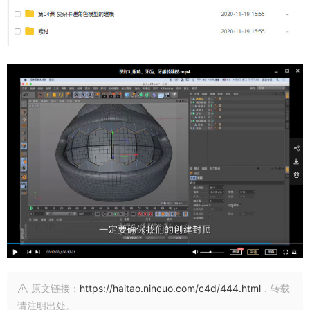
原文链接：
https://haitao.nincuo.com/c4d/444.html
，转载
请注明出处。