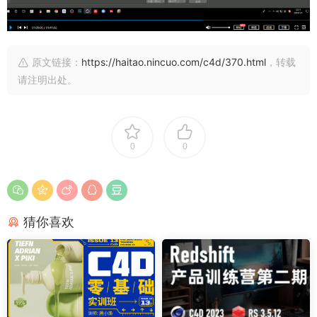
原文链接：
https://haitao.nincuo.com/c4d/370.html
，转载
请注明出处。
0
0
猜你喜欢