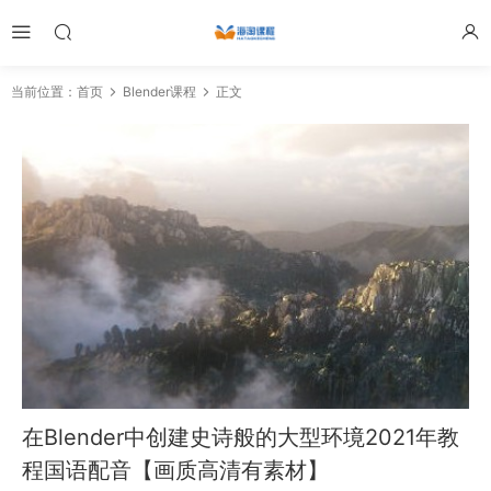
当前位置：
首页
Blender课程
正文
在Blender中创建史诗般的大型环境2021年教
程国语配音【画质高清有素材】