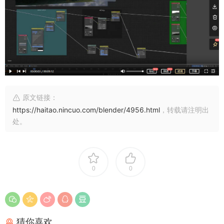
原文链接：
https://haitao.nincuo.com/blender/4956.html
，转载请注明出
处。
0
0
猜你喜欢